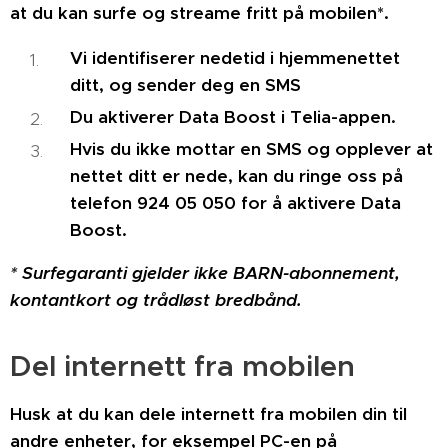
at du kan surfe og streame fritt på mobilen*.
Vi identifiserer nedetid i hjemmenettet
ditt, og sender deg en SMS
Du aktiverer Data Boost i Telia-appen.
Hvis du ikke mottar en SMS og opplever at
nettet ditt er nede, kan du ringe oss på
telefon 924 05 050 for å aktivere Data
Boost.
* Surfegaranti gjelder ikke BARN-abonnement,
kontantkort og trådløst bredbånd.
Del internett fra mobilen
Husk at du kan dele internett fra mobilen din til
andre enheter, for eksempel PC-en på