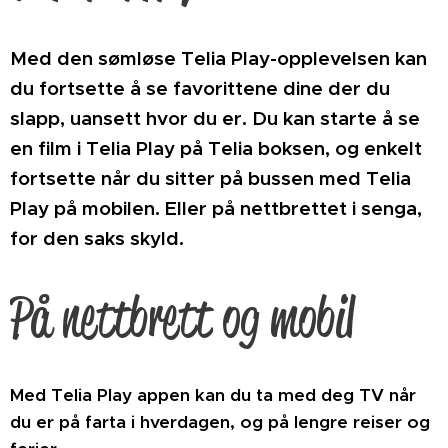
Med den sømløse Telia Play-opplevelsen kan
du fortsette å se favorittene dine der du
slapp, uansett hvor du er. Du kan starte å se
en film i Telia Play på Telia boksen, og enkelt
fortsette når du sitter på bussen med Telia
Play på mobilen. Eller på nettbrettet i senga,
for den saks skyld.
På nettbrett og mobil
Med Telia Play appen kan du ta med deg TV når
du er på farta i hverdagen, og på lengre reiser og