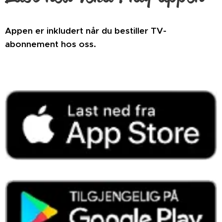
Appen er inkludert når du bestiller TV-
abonnement hos oss.