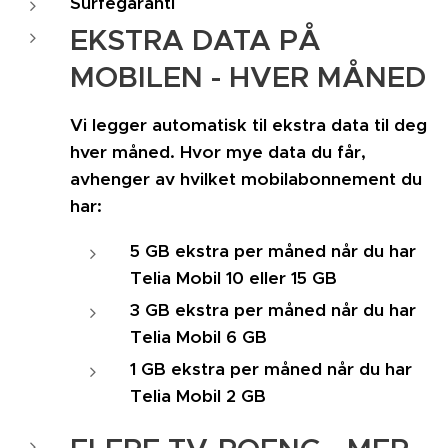
Surfegaranti
EKSTRA DATA PÅ
MOBILEN - HVER MÅNED
Vi legger automatisk til ekstra data til deg
hver måned. Hvor mye data du får,
avhenger av hvilket mobilabonnement du
har:
5 GB ekstra per måned når du har
Telia Mobil 10 eller 15 GB
3 GB ekstra per måned når du har
Telia Mobil 6 GB
1 GB ekstra per måned når du har
Telia Mobil 2 GB