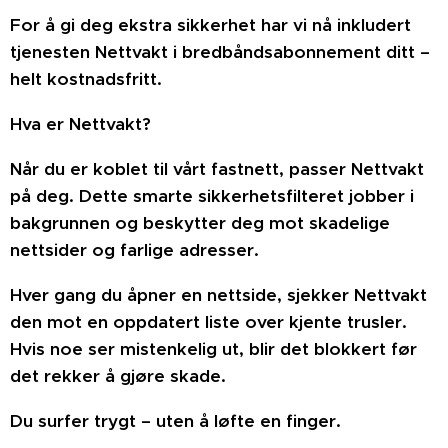
For å gi deg ekstra sikkerhet har vi nå inkludert
tjenesten Nettvakt i bredbåndsabonnement ditt –
helt kostnadsfritt.
Hva er Nettvakt?
Når du er koblet til vårt fastnett, passer Nettvakt
på deg. Dette smarte sikkerhetsfilteret jobber i
bakgrunnen og beskytter deg mot skadelige
nettsider og farlige adresser.
Hver gang du åpner en nettside, sjekker Nettvakt
den mot en oppdatert liste over kjente trusler.
Hvis noe ser mistenkelig ut, blir det blokkert før
det rekker å gjøre skade.
Du surfer trygt – uten å løfte en finger.