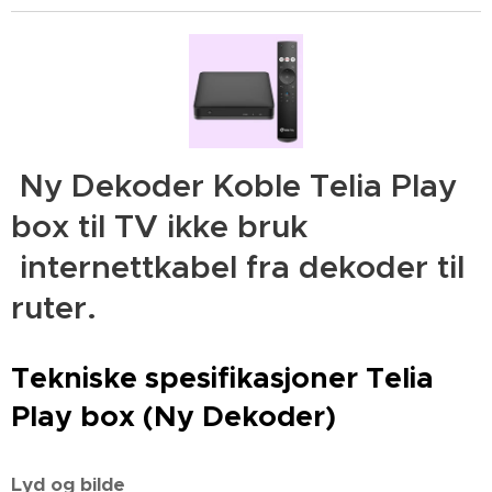
Ny Dekoder Koble Telia Play
box til TV ikke bruk
internettkabel fra dekoder til
ruter.
Tekniske spesifikasjoner Telia
Play box (Ny Dekoder)
Lyd og bilde