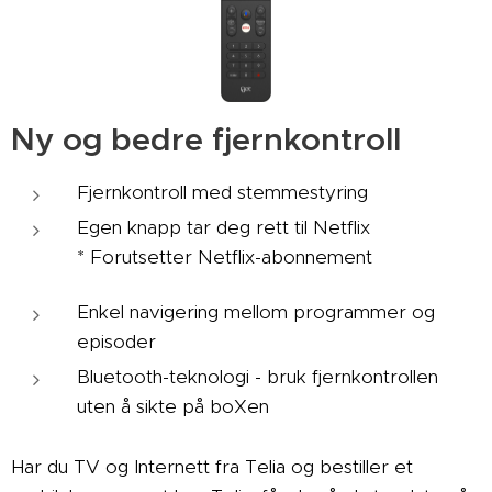
Ny og bedre fjernkontroll
Fjernkontroll med stemmestyring
Egen knapp tar deg rett til Netflix
* Forutsetter Netflix-abonnement
Enkel navigering mellom programmer og
episoder
Bluetooth-teknologi - bruk fjernkontrollen
uten å sikte på boXen
Har du TV og Internett fra Telia og bestiller et