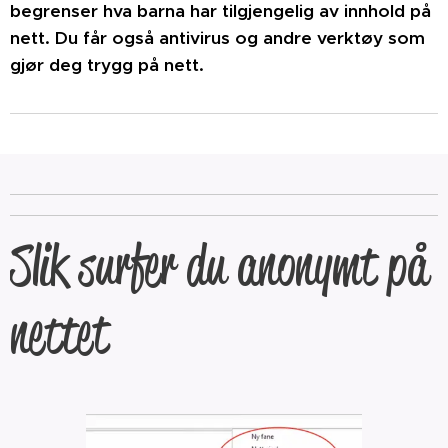
begrenser hva barna har tilgjengelig av innhold på
nett. Du får også antivirus og andre verktøy som
gjør deg trygg på nett.
Slik surfer du anonymt på
nettet