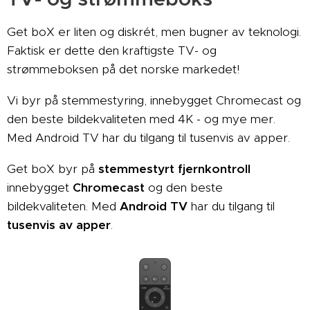
Get boX er liten og diskrét, men bugner av teknologi.
Faktisk er dette den kraftigste TV- og
strømmeboksen på det norske markedet!
Vi byr på stemmestyring, innebygget Chromecast og
den beste bildekvaliteten med 4K - og mye mer.
Med Android TV har du tilgang til tusenvis av apper.
Get boX byr på
stemmestyrt fjernkontroll
innebygget
Chromecast
og den beste
bildekvaliteten. Med
Android TV
har du tilgang til
tusenvis av apper
.