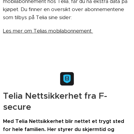
mobilabonnement hos Telia, får du nå ekstra data på
kjøpet. Du finner en oversikt over abonnementene
som tilbys på Telia sine sider:
Les mer om Telias mobilabonnement
Telia Nettsikkerhet fra F-
secure
Med Telia Nettsikkerhet blir nettet et trygt sted
for hele familien. Her styrer du skjermtid og