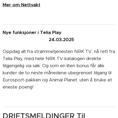
Mer om Nettvakt
Nye funksjoner i Telia Play
24.03.2025
Oppdag alt fra strømmetjenesten NRK TV, nå rett fra
Telia Play, med hele NRK TV-katalogen direkte
tilgjengelig via søk. Og som en liten bonus får alle
kunder de to neste månedene ubegrenset tilgang til
Eurosport-pakken og Animal Planet, uten å bruke et
eneste poeng!
DRIFTSMELDINGER Til