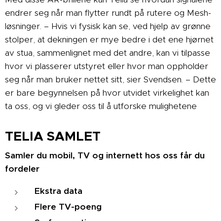
endrer seg når man flytter rundt på rutere og Mesh-
løsninger. – Hvis vi fysisk kan se, ved hjelp av grønne
stolper, at dekningen er mye bedre i det ene hjørnet
av stua, sammenlignet med det andre, kan vi tilpasse
hvor vi plasserer utstyret eller hvor man oppholder
seg når man bruker nettet sitt, sier Svendsen. – Dette
er bare begynnelsen på hvor utvidet virkelighet kan
ta oss, og vi gleder oss til å utforske mulighetene
TELIA SAMLET
Samler du mobil, TV og internett hos oss får du
fordeler
Ekstra data
Flere TV-poeng